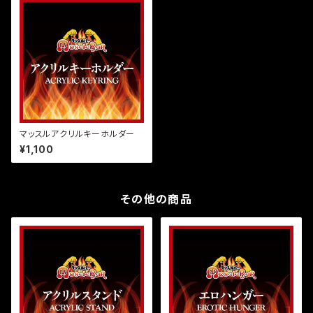
マッスルアクリルキーホルダー
¥1,100
その他の商品