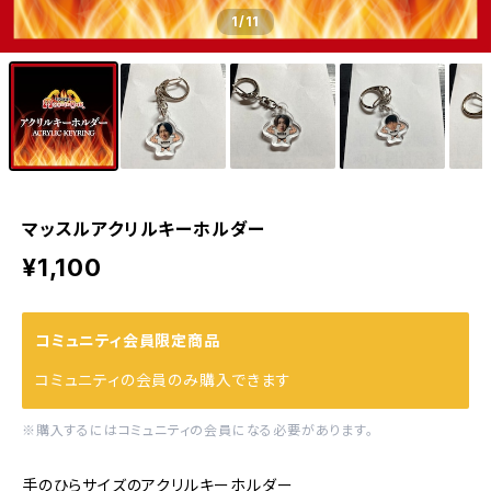
1
/11
マッスルアクリルキーホルダー
¥1,100
コミュニティ会員限定商品
コミュニティの会員のみ購入できます
※購入するにはコミュニティの会員になる必要があります。
手のひらサイズのアクリルキーホルダー