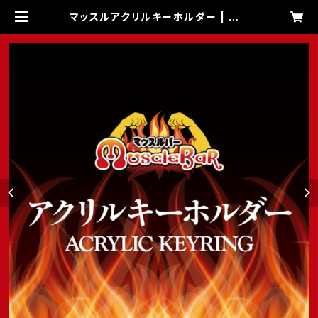
マッスルアクリルキーホルダー | マッ
スルバーグッズショップ