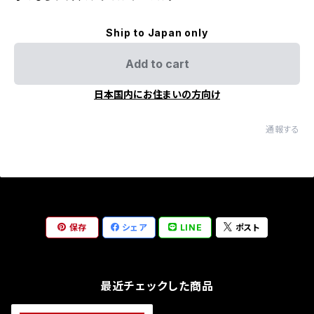
Ship to Japan only
Add to cart
日本国内にお住まいの方向け
通報する
保存
シェア
LINE
ポスト
最近チェックした商品